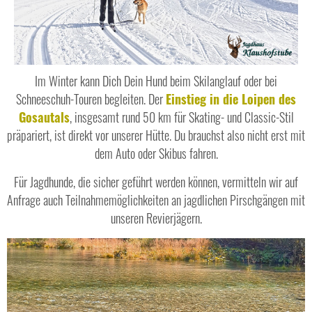
Im Winter kann Dich Dein Hund beim Skilanglauf oder bei
Schneeschuh-Touren begleiten. Der
Einstieg in die Loipen des
Gosautals
, insgesamt rund 50 km für Skating- und Classic-Stil
präpariert, ist direkt vor unserer Hütte. Du brauchst also nicht erst mit
dem Auto oder Skibus fahren.
Für Jagdhunde, die sicher geführt werden können, vermitteln wir auf
Anfrage auch Teilnahmemöglichkeiten an jagdlichen Pirschgängen mit
unseren Revierjägern.