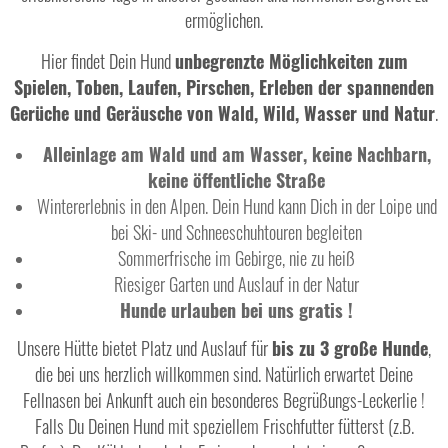
ermöglichen.
Hier findet Dein Hund
unbegrenzte Möglichkeiten zum
Spielen, Toben, Laufen, Pirschen, Erleben der spannenden
Gerüche und Geräusche von Wald, Wild, Wasser und Natur
.
Alleinlage am Wald und am Wasser, keine Nachbarn,
keine öffentliche Straße
Wintererlebnis in den Alpen. Dein Hund kann Dich in der Loipe und
bei Ski- und Schneeschuhtouren begleiten
Sommerfrische im Gebirge, nie zu heiß
Riesiger Garten und Auslauf in der Natur
Hunde urlauben bei uns gratis !
Unsere Hütte bietet Platz und Auslauf für
bis zu 3 große Hunde
,
die bei uns herzlich willkommen sind. Natürlich erwartet Deine
Fellnasen bei Ankunft auch ein besonderes Begrüßungs-Leckerlie !
Falls Du Deinen Hund mit speziellem Frischfutter fütterst (z.B.