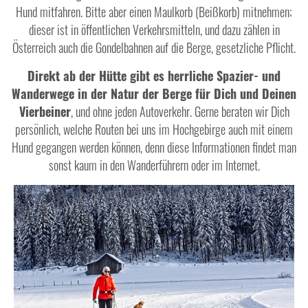
Hund mitfahren. Bitte aber einen Maulkorb (Beißkorb) mitnehmen;
dieser ist in öffentlichen Verkehrsmitteln, und dazu zählen in
Österreich auch die Gondelbahnen auf die Berge, gesetzliche Pflicht.
Direkt ab der Hütte gibt es herrliche Spazier- und
Wanderwege in der Natur der Berge für Dich und Deinen
Vierbeiner
, und ohne jeden Autoverkehr. Gerne beraten wir Dich
persönlich, welche Routen bei uns im Hochgebirge auch mit einem
Hund gegangen werden können, denn diese Informationen findet man
sonst kaum in den Wanderführern oder im Internet.