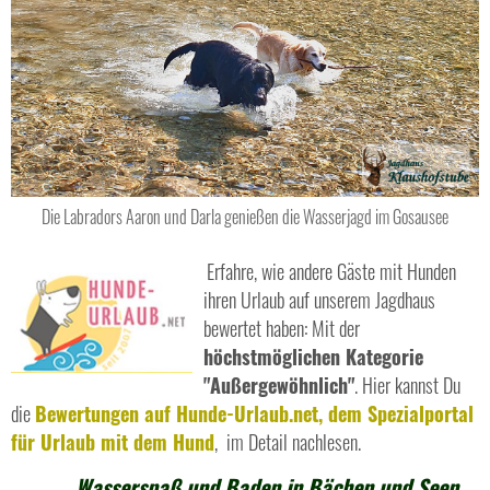
Die Labradors Aaron und Darla genießen die Wasserjagd im Gosausee
Erfahre, wie andere Gäste mit Hunden
ihren Urlaub auf unserem Jagdhaus
bewertet haben: Mit der
höchstmöglichen Kategorie
"Außergewöhnlich"
. Hier kannst Du
die
Bewertungen auf Hunde-Urlaub.net, dem Spezialportal
für Urlaub mit dem Hund
, im Detail nachlesen.
Wasserspaß und Baden in Bächen und Seen