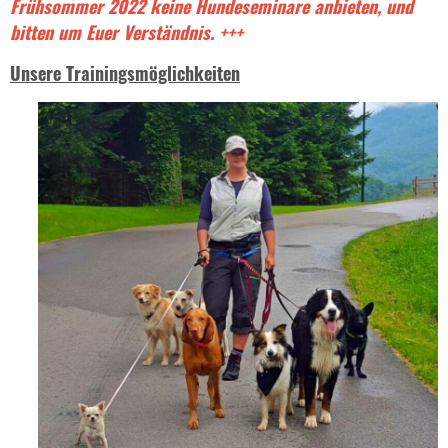
Frühsommer 2022 keine Hundeseminare anbieten, und
bitten um Euer Verständnis. +++
Unsere Trainingsmöglichkeiten