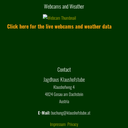
Webcams and Weather
Click here for the live webcams and weather data
Contact
Jagdhaus Klaushofstube
Klaushofweg 4
4824 Gosau am Dachstein
Austria
E-Mail:
buchung@klaushofstube.at
Impressum
Privacy