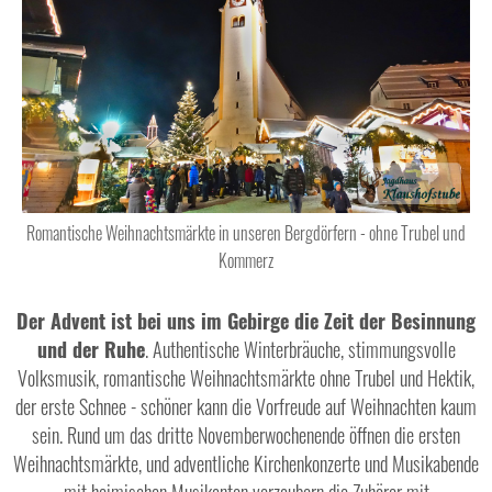
Romantische Weihnachtsmärkte in unseren Bergdörfern - ohne Trubel und
Kommerz
Der Advent ist bei uns im Gebirge die Zeit der Besinnung
und der Ruhe
. Authentische Winterbräuche, stimmungsvolle
Volksmusik, romantische Weihnachtsmärkte ohne Trubel und Hektik,
der erste Schnee - schöner kann die Vorfreude auf Weihnachten kaum
sein. Rund um das dritte Novemberwochenende öffnen die ersten
Weihnachtsmärkte, und adventliche Kirchenkonzerte und Musikabende