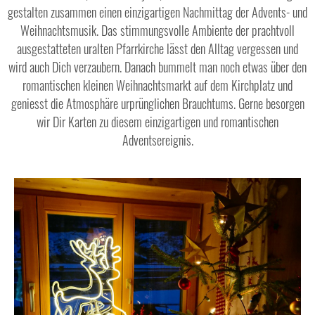
gestalten zusammen einen einzigartigen Nachmittag der Advents- und
Weihnachtsmusik. Das stimmungsvolle Ambiente der prachtvoll
ausgestatteten uralten Pfarrkirche lässt den Alltag vergessen und
wird auch Dich verzaubern. Danach bummelt man noch etwas über den
romantischen kleinen Weihnachtsmarkt auf dem Kirchplatz und
geniesst die Atmosphäre urprünglichen Brauchtums. Gerne besorgen
wir Dir Karten zu diesem einzigartigen und romantischen
Adventsereignis.