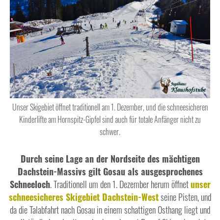
Unser Skigebiet öffnet traditionell am 1. Dezember, und die schneesicheren
Kinderlifte am Hornspitz-Gipfel sind auch für totale Anfänger nicht zu
schwer.
Durch seine Lage an der Nordseite des mächtigen
Dachstein-Massivs gilt Gosau als ausgesprochenes
Schneeloch
. Traditionell um den 1. Dezember herum öffnet
unser
schneesicheres Skigebiet Dachstein-West
seine Pisten, und
da die Talabfahrt nach Gosau in einem schattigen Osthang liegt und