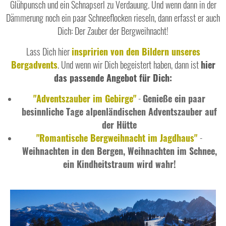
Glühpunsch und ein Schnapserl zu Verdauung. Und wenn dann in der
Dämmerung noch ein paar Schneeflocken rieseln, dann erfasst er auch
Dich: Der Zauber der Bergweihnacht!
Lass Dich hier
inspririen von den Bildern unseres
Bergadvents
. Und wenn wir Dich begeistert haben, dann ist
hier
das passende Angebot für Dich:
"Adventszauber im Gebirge"
-
Genieße ein paar
besinnliche Tage alpenländischen Adventszauber auf
der Hütte
"Romantische Bergweihnacht im Jagdhaus"
-
Weihnachten in den Bergen, Weihnachten im Schnee,
ein Kindheitstraum wird wahr!