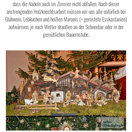
dass die Nadeln auch im Zimmer nicht abfallen. Nach dieser
anstrengenden Holzknechtsarbeit müssen wir uns alle natürlich bei
Glühwein, Lebkuchen und heißen Maronis (= geröstete Esskastanien)
aufwärmen, je nach Wetter draußen an der Schneebar oder in der
gemütlichen Bauernstube.