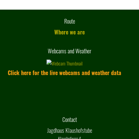
Route
Where we are
Webcams and Weather
Click here for the live webcams and weather data
Contact
Jagdhaus Klaushofstube
Klaushofweg 4