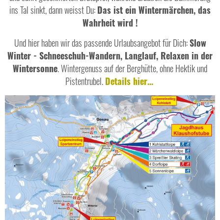
ins Tal sinkt, dann weisst Du:
Das ist ein Wintermärchen, das
Wahrheit wird !
Und hier haben wir das passende Urlaubsangebot für Dich:
Slow
Winter - Schneeschuh-Wandern, Langlauf, Relaxen in der
Wintersonne
. Wintergenuss auf der Berghütte, ohne Hektik und
Pistentrubel.
Details hier...