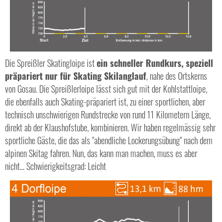
Die Spreißler Skatingloipe ist
ein schneller Rundkurs, speziell
präpariert nur für Skating Skilanglauf
, nahe des Ortskerns
von Gosau. Die Spreißlerloipe lässt sich gut mit der Kohlstattloipe,
die ebenfalls auch Skating-präpariert ist, zu einer sportlichen, aber
technisch unschwierigen Rundstrecke von rund 11 Kilometern Länge,
direkt ab der Klaushofstube, kombinieren. Wir haben regelmässig sehr
sportliche Gäste, die das als "abendliche Lockerungsübung" nach dem
alpinen Skitag fahren. Nun, das kann man machen, muss es aber
nicht... Schwierigkeitsgrad: Leicht