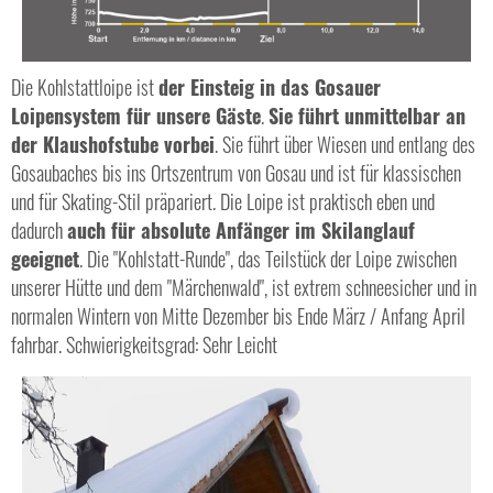
Die Kohlstattloipe ist
der Einsteig in das Gosauer
Loipensystem für unsere Gäste
.
Sie führt unmittelbar an
der Klaushofstube vorbei
. Sie führt über Wiesen und entlang des
Gosaubaches bis ins Ortszentrum von Gosau und ist für klassischen
und für Skating-Stil präpariert. Die Loipe ist praktisch eben und
dadurch
auch für absolute Anfänger im Skilanglauf
geeignet
. Die "Kohlstatt-Runde", das Teilstück der Loipe zwischen
unserer Hütte und dem "Märchenwald", ist extrem schneesicher und in
normalen Wintern von Mitte Dezember bis Ende März / Anfang April
fahrbar. Schwierigkeitsgrad: Sehr Leicht