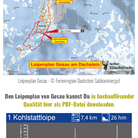
Loipenplan Gosau - © Ferienregion Dachstein Salzkammergut
Den Loipenplan von Gosau kannst Du
in hochauflösender
Qualität hier als PDF-Datei downloaden
.