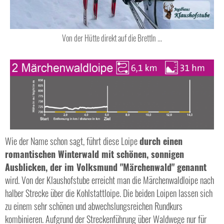
Von der Hütte direkt auf die Brettln ...
Wie der Name schon sagt, führt diese Loipe
durch einen
romantischen Winterwald mit schönen, sonnigen
Ausblicken, der im Volksmund "Märchenwald" genannt
wird. Von der Klaushofstube erreicht man die Märchenwaldloipe nach
halber Strecke über die Kohlstattloipe. Die beiden Loipen lassen sich
zu einem sehr schönen und abwechslungsreichen Rundkurs
kombinieren. Aufgrund der Streckenführung über Waldwege nur für