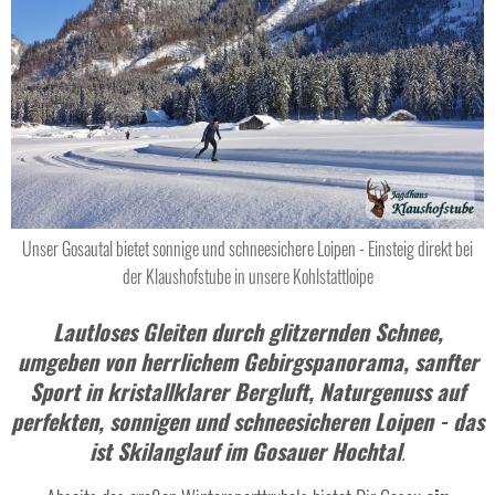
Unser Gosautal bietet sonnige und schneesichere Loipen - Einsteig direkt bei
der Klaushofstube in unsere Kohlstattloipe
Lautloses Gleiten durch glitzernden Schnee,
umgeben von herrlichem Gebirgspanorama, sanfter
Sport in kristallklarer Bergluft, Naturgenuss auf
perfekten, sonnigen und schneesicheren Loipen - das
ist Skilanglauf im Gosauer Hochtal
.