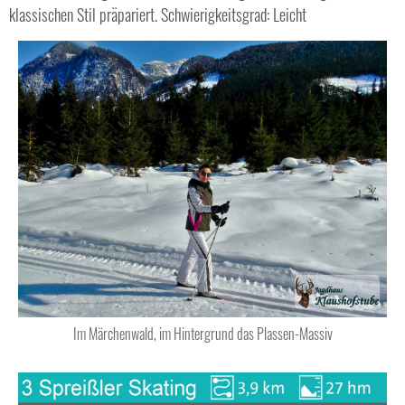
klassischen Stil präpariert. Schwierigkeitsgrad: Leicht
Im Märchenwald, im Hintergrund das Plassen-Massiv