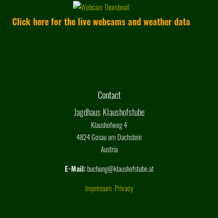
Click here for the live webcams and weather data
Contact
Jagdhaus Klaushofstube
Klaushofweg 4
4824 Gosau am Dachstein
Austria
E-Mail:
buchung@klaushofstube.at
Impressum
Privacy