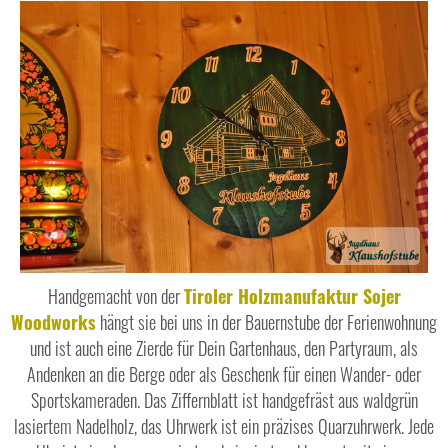
Handgemacht von der
Tiroler Holzmanufaktur Sojer
Woodworks
hängt sie bei uns in der Bauernstube der Ferienwohnung
und ist auch eine Zierde für Dein Gartenhaus, den Partyraum, als
Andenken an die Berge oder als Geschenk für einen Wander- oder
Sportskameraden. Das Ziffernblatt ist handgefräst aus waldgrün
lasiertem Nadelholz, das Uhrwerk ist ein präzises Quarzuhrwerk. Jede