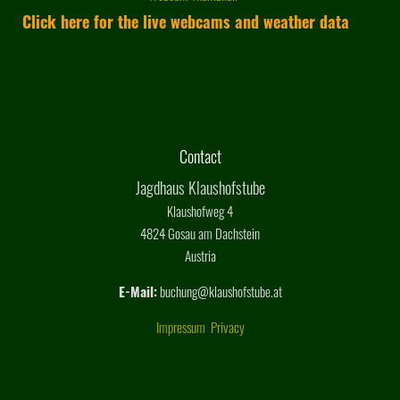
Click here for the live webcams and weather data
Contact
Jagdhaus Klaushofstube
Klaushofweg 4
4824 Gosau am Dachstein
Austria
E-Mail:
buchung@klaushofstube.at
Impressum
Privacy