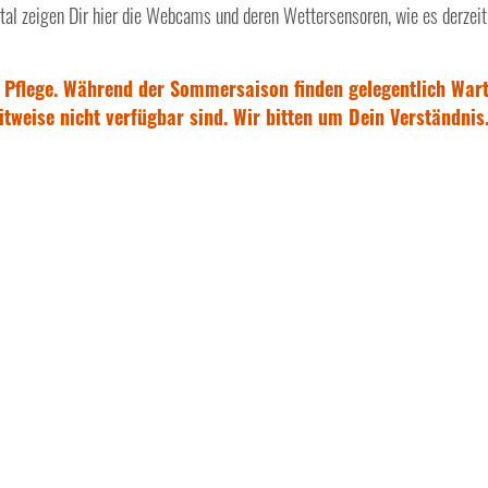
l zeigen Dir hier die Webcams und deren Wettersensoren, wie es derzeit 
 Pflege. Während der Sommersaison finden gelegentlich Wa
tweise nicht verfügbar sind. Wir bitten um Dein Verständnis