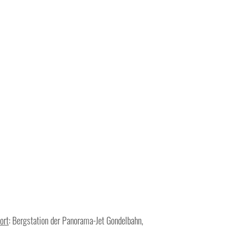
ort
: Bergstation der Panorama-Jet Gondelbahn,