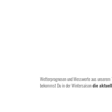
Wetterprognosen und Messwerte aus unserem Ta
bekommst Du in der Wintersaison
die aktue