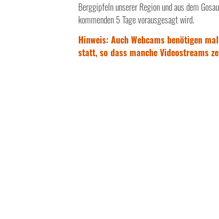
Berggipfeln unserer Region und aus dem Gosauta
kommenden 5 Tage vorausgesagt wird.
Hinweis: Auch Webcams benötigen mal
statt, so dass manche Videostreams zei