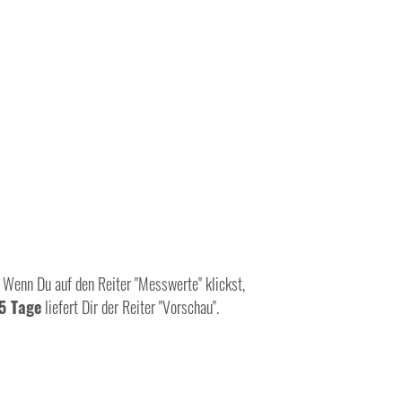
Wenn Du auf den Reiter "Messwerte" klickst,
5 Tage
liefert Dir der Reiter "Vorschau".