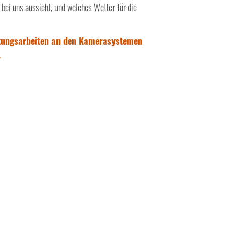
bei uns aussieht, und welches Wetter für die
rtungsarbeiten an den Kamerasystemen
.