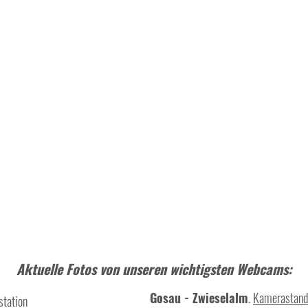
Aktuelle Fotos von unseren wichtigsten Webcams:
Gosau - Zwieselalm
.
Kamerastand