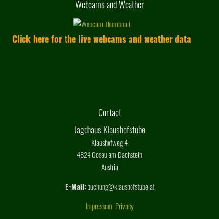
Webcams and Weather
Click here for the live webcams and weather data
Contact
Jagdhaus Klaushofstube
Klaushofweg 4
4824 Gosau am Dachstein
Austria
E-Mail:
buchung@klaushofstube.at
Impressum
Privacy