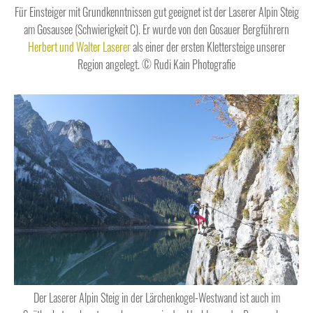
Für Einsteiger mit Grundkenntnissen gut geeignet ist der Laserer Alpin Steig
am Gosausee (Schwierigkeit C). Er wurde von den Gosauer Bergführern
Herbert und Walter Laserer
als einer der ersten Klettersteige unserer
Region angelegt. © Rudi Kain Photografie
Der Laserer Alpin Steig in der Lärchenkogel-Westwand ist auch im