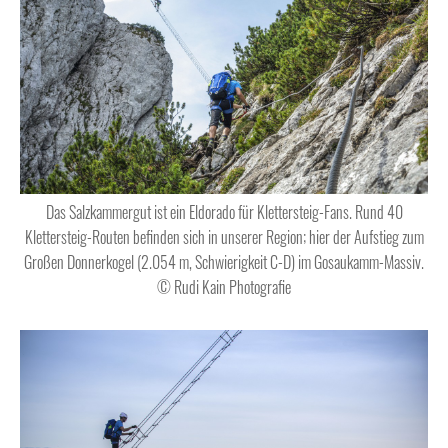
Das Salzkammergut ist ein Eldorado für Klettersteig-Fans. Rund 40
Klettersteig-Routen befinden sich in unserer Region; hier der Aufstieg zum
Großen Donnerkogel (2.054 m, Schwierigkeit C-D) im Gosaukamm-Massiv.
© Rudi Kain Photografie