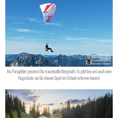
Als Paraglider geniesst Du traumhafte Bergsicht. Es gibt bei uns auch eine
Flugschule, wo Du diesen Sport im Urlaub erlernen kannst.