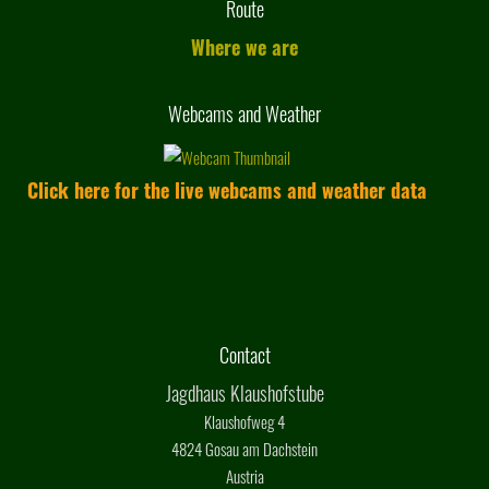
Route
Where we are
Webcams and Weather
Click here for the live webcams and weather data
Contact
Jagdhaus Klaushofstube
Klaushofweg 4
4824 Gosau am Dachstein
Austria