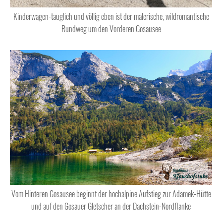
Kinderwagen-tauglich und völlig eben ist der malerische, wildromantische
Rundweg um den Vorderen Gosausee
Vom Hinteren Gosausee beginnt der hochalpine Aufstieg zur Adamek-Hütte
und auf den Gosauer Gletscher an der Dachstein-Nordflanke