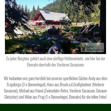
Zu jeder Bergtour gehört auch eine zünftige Hütteneinkehr, wie hier bei der
Ebenalm oberhalb des Vorderen Gosausees
Wir bedanken uns ganz herzlich bei unseren sportlichen Gästen Andy aus dem
Erzgebirge (3 x Donnerkogel), Hans aus
Bruck a.d.Großglockner (Hinterer
Gosausee), Michael aus Hanoi (Zwieselalm-Retro, Vorderer Gosausee, Gosauer
Gletscher) und Milan aus Prag (1 x Donnerkogel, Ebenalm) für die tollen Fotos!