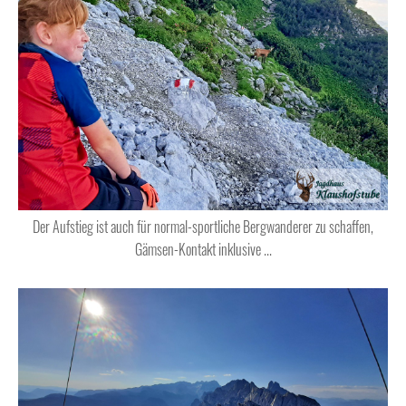
Der Aufstieg ist auch für normal-sportliche Bergwanderer zu schaffen,
Gämsen-Kontakt inklusive ...