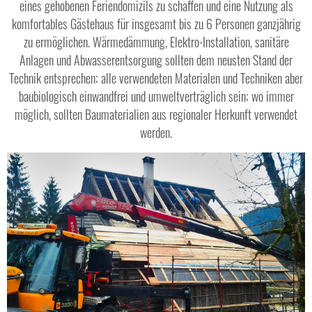
eines gehobenen Feriendomizils zu schaffen und eine Nutzung als
komfortables Gästehaus für insgesamt bis zu 6 Personen ganzjährig
zu ermöglichen. Wärmedämmung, Elektro-Installation, sanitäre
Anlagen und Abwasserentsorgung sollten dem neusten Stand der
Technik entsprechen; alle verwendeten Materialen und Techniken aber
baubiologisch einwandfrei und umweltverträglich sein; wo immer
möglich, sollten Baumaterialien aus regionaler Herkunft verwendet
werden.